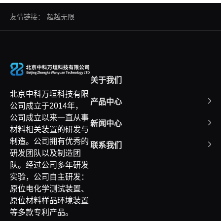
友情链接：
超越无限
关于我们
北京中科万垣科技有限
产品中心
公司成立于2014年，
公司成立以来一直从事
新闻中心
材料相关装置的研发与
制造。公司拥有优秀的
联系我们
研发团队以及制造团
队。经过公司多年研发
实验，公司自主研发：
原位电化学测试装置、
原位材料样品环境装置
等多款专利产品。