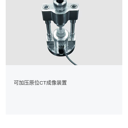
可加压原位CT成像装置