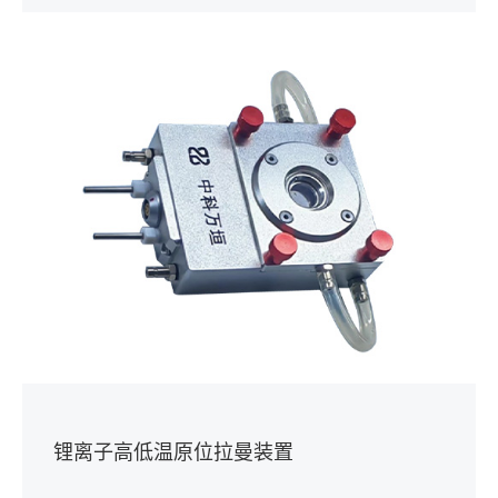
锂离子高低温原位拉曼装置