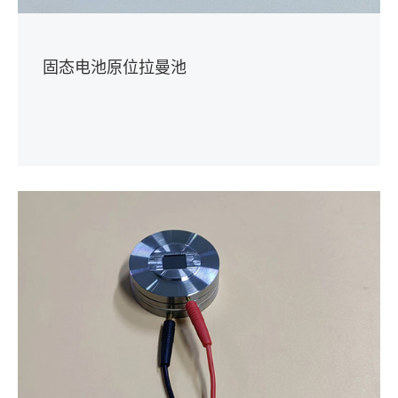
固态电池原位拉曼池