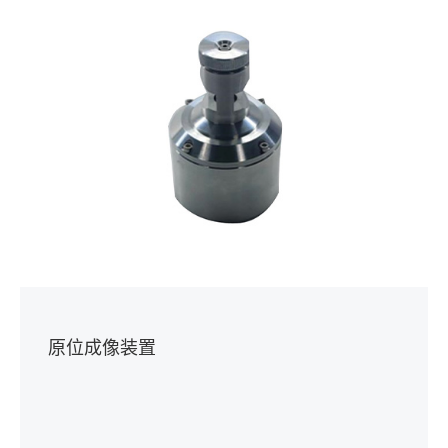
原位成像装置