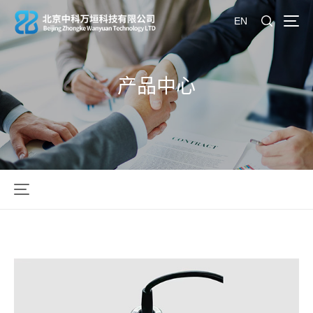
EN
产品中心