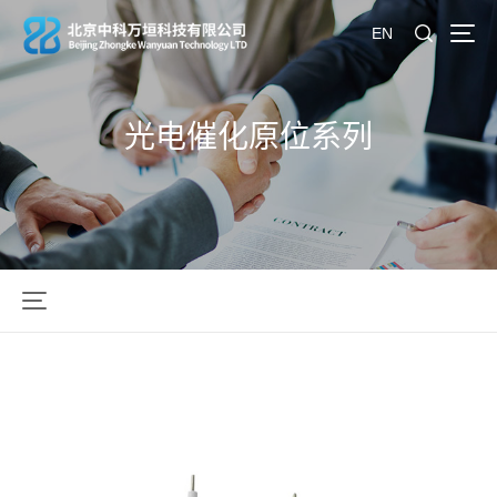
EN
光电催化原位系列