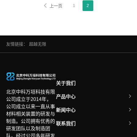
1
2
上一页
友情链接：
超越无限
关于我们
北京中科万垣科技有限
产品中心
公司成立于2014年，
公司成立以来一直从事
新闻中心
材料相关装置的研发与
制造。公司拥有优秀的
联系我们
研发团队以及制造团
队。经过公司多年研发