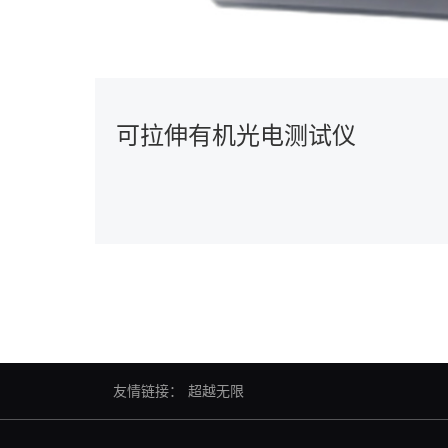
可拉伸有机光电测试仪
友情链接：
超越无限