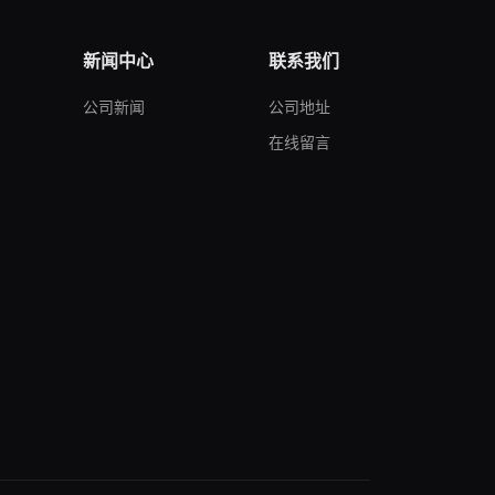
新闻中心
联系我们
公司新闻
公司地址
在线留言