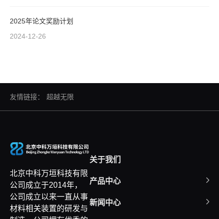
2025年论文奖励计划
2024-12-26
友情链接：
超越无限
关于我们
北京中科万垣科技有限
产品中心
公司成立于2014年，
公司成立以来一直从事
新闻中心
材料相关装置的研发与