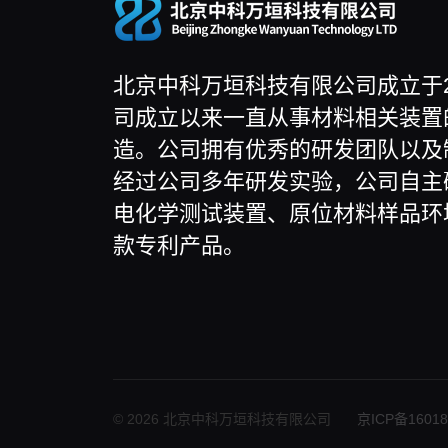
北京中科万垣科技有限公司成立于2
司成立以来一直从事材料相关装置
造。公司拥有优秀的研发团队以及
经过公司多年研发实验，公司自主
电化学测试装置、原位材料样品环
款专利产品。
© 2026 北京中科万垣科技有限公司
京ICP备16018