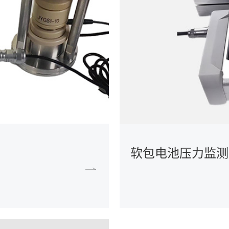
软包电池压力监测