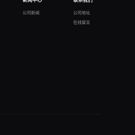
新闻中心
联系我们
公司新闻
公司地址
在线留言