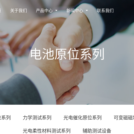
页
关于我们
产品中心
新闻中心
联系我们
电池原位系列
位系列
力学测试系列
光电催化原位系列
可变磁磁
光电柔性材料测试系列
辅助测试设备