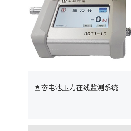
固态电池压力在线监测系统