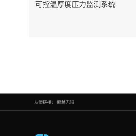
可控温厚度压力监测系统
友情链接：
超越无限