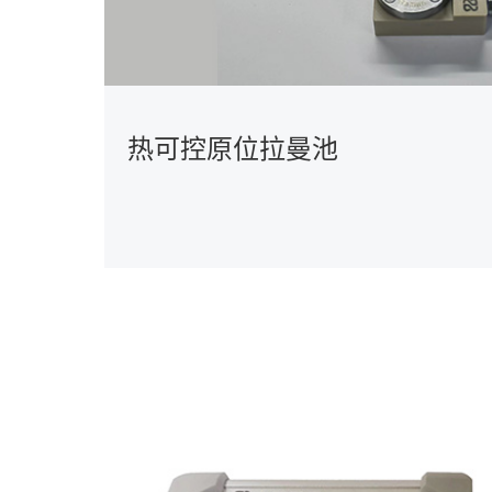
热可控原位拉曼池