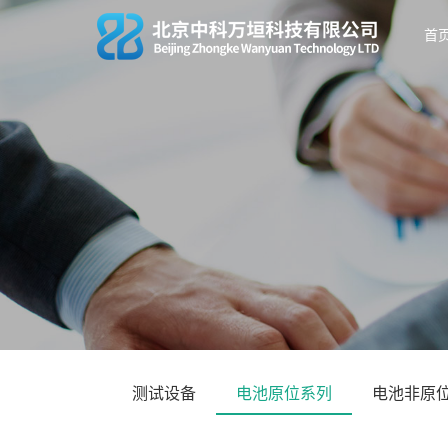
首
测试设备
电池原位系列
电池非原