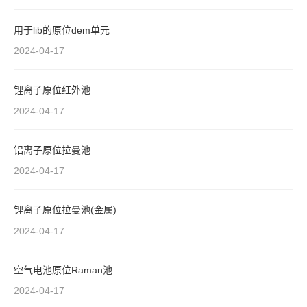
用于lib的原位dem单元
2024-04-17
锂离子原位红外池
2024-04-17
铝离子原位拉曼池
2024-04-17
锂离子原位拉曼池(金属)
2024-04-17
空气电池原位Raman池
2024-04-17