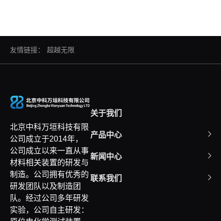
友情链接：
超越无限
关于我们
北京中科万垣科技有限
产品中心
公司成立于2014年，
公司成立以来一直从事
新闻中心
材料相关装置的研发与
制造。公司拥有优秀的
联系我们
研发团队以及制造团
队。经过公司多年研发
实验，公司自主研发：