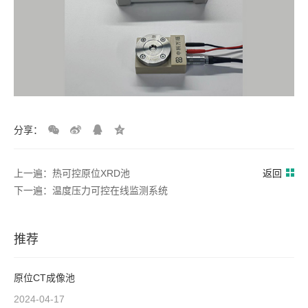
分享：
上一遍：热可控原位XRD池
返回
下一遍：温度压力可控在线监测系统
推荐
原位CT成像池
2024-04-17