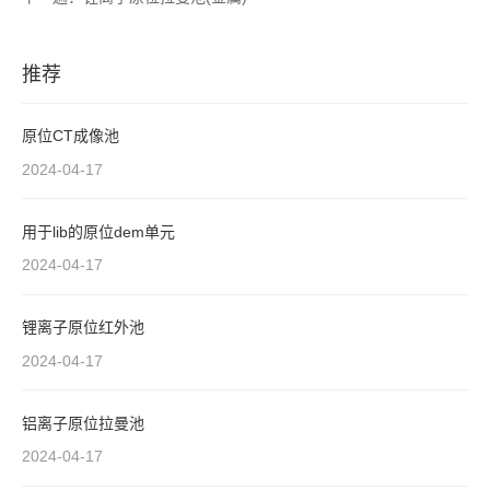
推荐
原位CT成像池
2024-04-17
用于lib的原位dem单元
2024-04-17
锂离子原位红外池
2024-04-17
铝离子原位拉曼池
2024-04-17