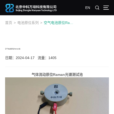
EN
首页
>
电池原位系列
>
空气电池原位Raman池
空气电池原位Raman池
日期：2024-04-17
流量：1405
气体流动原位Raman光谱测试池