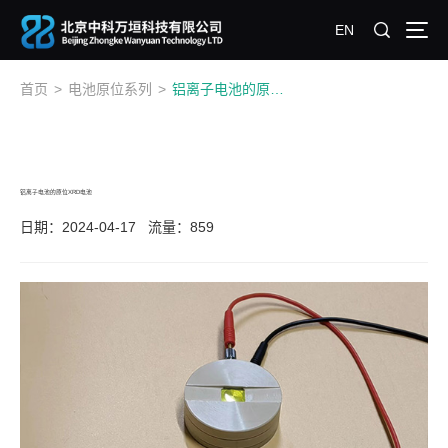
EN
首页
>
电池原位系列
>
铝离子电池的原位XRD电池
铝离子电池的原位XRD电池
日期：2024-04-17
流量：859