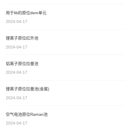
用于lib的原位dem单元
2024-04-17
锂离子原位红外池
2024-04-17
铝离子原位拉曼池
2024-04-17
锂离子原位拉曼池(金属)
2024-04-17
空气电池原位Raman池
2024-04-17