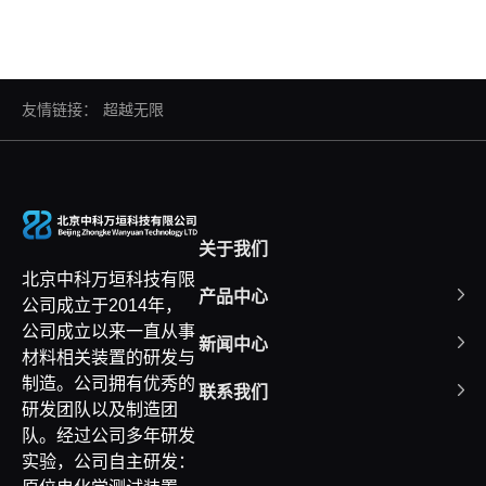
友情链接：
超越无限
关于我们
北京中科万垣科技有限
产品中心
公司成立于2014年，
公司成立以来一直从事
新闻中心
材料相关装置的研发与
制造。公司拥有优秀的
联系我们
研发团队以及制造团
队。经过公司多年研发
实验，公司自主研发：