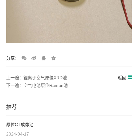
分享：
上一遍：锂离子空气原位XRD池
返回
下一遍：空气电池原位Raman池
推荐
原位CT成像池
2024-04-17