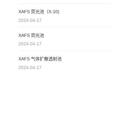
XAFS 荧光池（X-10)
2024-04-17
XAFS 荧光池
2024-04-17
XAFS 气体扩散透射池
2024-04-17