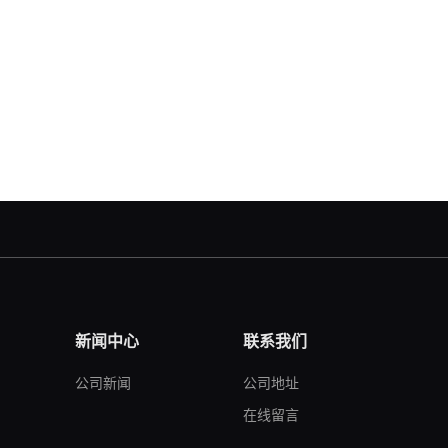
新闻中心
联系我们
公司新闻
公司地址
在线留言