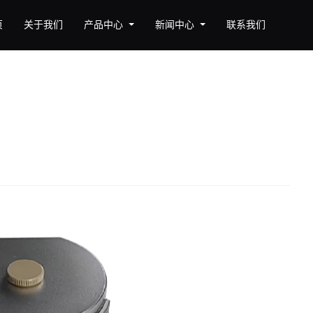
页
关于我们
产品中心
新闻中心
联系我们