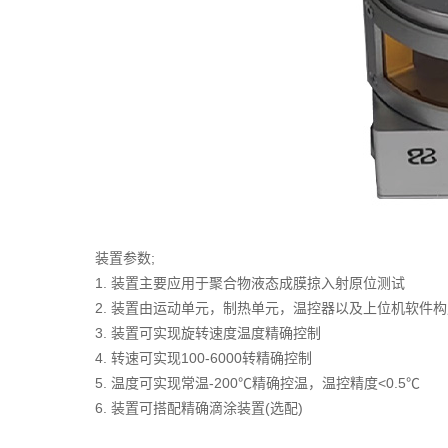
装置参数;
1. 装置主要应用于聚合物液态成膜掠入射原位测试
2. 装置由运动单元，制热单元，温控器以及上位机软件构
3. 装置可实现旋转速度温度精确控制
4. 转速可实现100-6000转精确控制
5. 温度可实现常温-200℃精确控温，温控精度<0.5℃
6. 装置可搭配精确滴涂装置(选配)