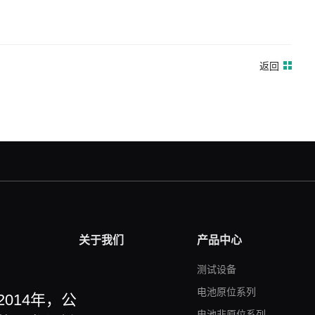
返回
关于我们
产品中心
测试设备
电池原位系列
014年，公
电池非原位系列