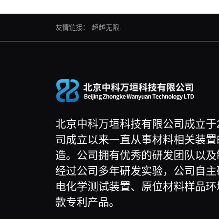
友情链接：
超越无限
北京中科万垣科技有限公司成立于2
司成立以来一直从事材料相关装置
造。公司拥有优秀的研发团队以及
经过公司多年研发实验，公司自主
电化学测试装置、原位材料样品环
款专利产品。