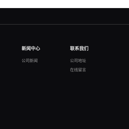
新闻中心
联系我们
公司新闻
公司地址
在线留言