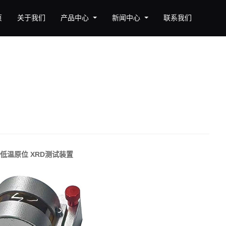
页
关于我们
产品中心
新闻中心
联系我们
低温原位 XRD测试装置