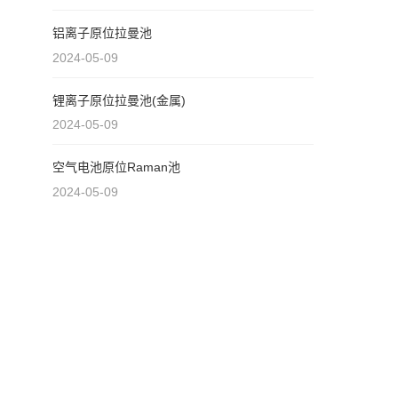
铝离子原位拉曼池
2024-05-09
锂离子原位拉曼池(金属)
2024-05-09
空气电池原位Raman池
2024-05-09