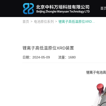
首
>
>
首页
电池原位系列
锂离子高低温原位XRD装置
锂离子高低温原位XRD装置
日期：2024-05-09
流量：1680
锂离子电池高